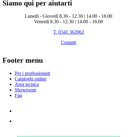
Siamo qui per aiutarti
Lunedì - Giovedì 8.30 - 12.30 | 14.00 - 18.00
Venerdì 8.30 - 12.30 | 14.00 - 16.00
T. 0341 362062
Contatti
Footer menu
Per i professionisti
Cataloghi online
Area tecnica
Showroom
Faq