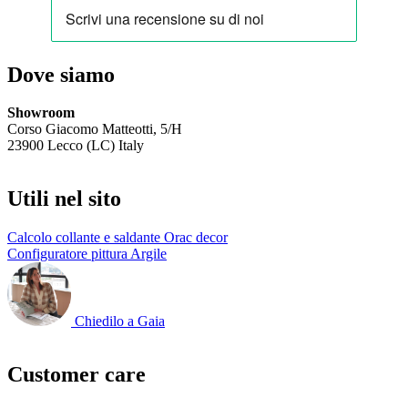
Dove siamo
Showroom
Corso Giacomo Matteotti, 5/H
23900 Lecco (LC) Italy
Utili nel sito
Calcolo collante e saldante Orac decor
Configuratore pittura Argile
Chiedilo a Gaia
Customer care