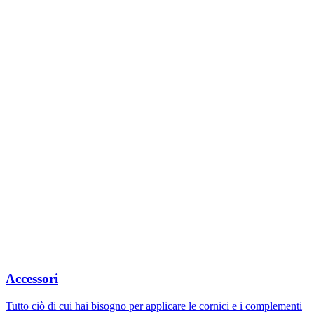
Accessori
Tutto ciò di cui hai bisogno per applicare le cornici e i complementi