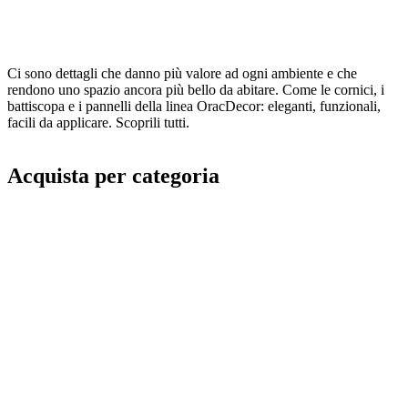
Ci sono dettagli che danno più valore ad ogni ambiente e che
rendono uno spazio ancora più bello da abitare. Come le cornici, i
battiscopa e i pannelli della linea OracDecor: eleganti, funzionali,
facili da applicare. Scoprili tutti.
Acquista per categoria
Image