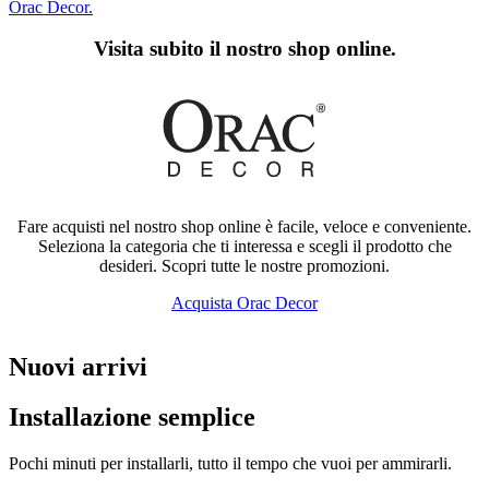
Orac Decor.
Visita subito il nostro shop online.
Fare acquisti nel nostro shop online è facile, veloce e conveniente.
Seleziona la categoria che ti interessa e scegli il prodotto che
desideri. Scopri tutte le nostre promozioni.
Acquista Orac Decor
Nuovi arrivi
Installazione semplice
Pochi minuti per installarli, tutto il tempo che vuoi per ammirarli.