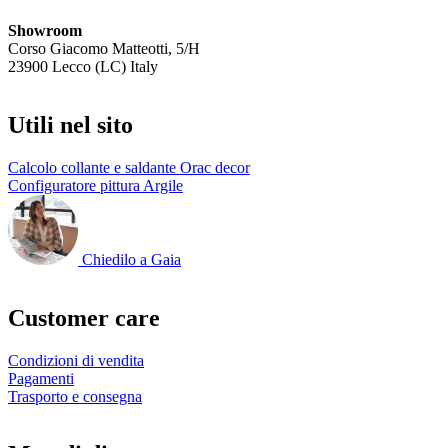
Showroom
Corso Giacomo Matteotti, 5/H
23900 Lecco (LC) Italy
Utili nel sito
Calcolo collante e saldante Orac decor
Configuratore pittura Argile
Chiedilo a Gaia
Customer care
Condizioni di vendita
Pagamenti
Trasporto e consegna