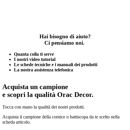
Hai bisogno di aiuto?
Ci pensiamo noi.
Quanta colla ti serve
I nostri video tutorial
Le schede tecniche e i manuali dei prodotti
La nostra assistenza telefonica
Acquista un campione
e scopri la qualità Orac Decor.
Tocca con mano la qualità dei nostri prodotti.
Acquista il campione della cornice o battiscopa da te scelto nella
scheda articolo.