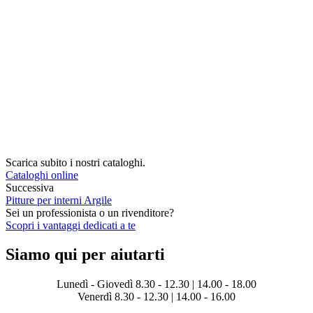
Scarica subito i nostri cataloghi.
Cataloghi online
Successiva
Pitture per interni Argile
Sei un professionista o un rivenditore?
Scopri i vantaggi dedicati a te
Siamo qui per aiutarti
Lunedì - Giovedì 8.30 - 12.30 | 14.00 - 18.00
Venerdì 8.30 - 12.30 | 14.00 - 16.00