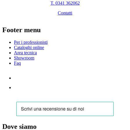
T. 0341 362062
Contatti
Footer menu
Per i professionisti
Cataloghi online
Area tecnica
Showroom
Faq
Dove siamo