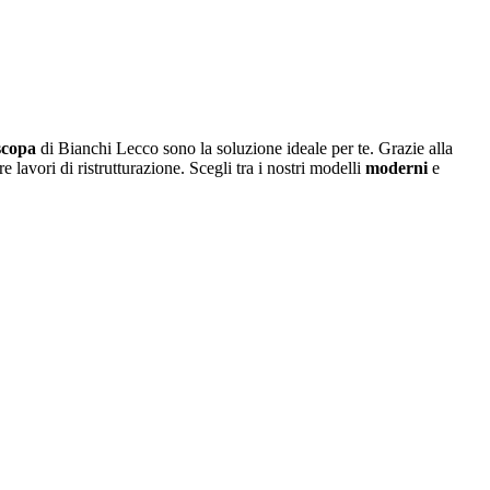
scopa
di Bianchi Lecco sono la soluzione ideale per te. Grazie alla
lavori di ristrutturazione. Scegli tra i nostri modelli
moderni
e