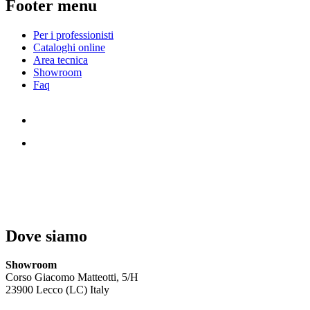
Footer menu
Per i professionisti
Cataloghi online
Area tecnica
Showroom
Faq
Dove siamo
Showroom
Corso Giacomo Matteotti, 5/H
23900 Lecco (LC) Italy