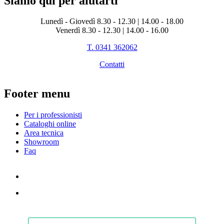
Siamo qui per aiutarti
Lunedì - Giovedì 8.30 - 12.30 | 14.00 - 18.00
Venerdì 8.30 - 12.30 | 14.00 - 16.00
T. 0341 362062
Contatti
Footer menu
Per i professionisti
Cataloghi online
Area tecnica
Showroom
Faq