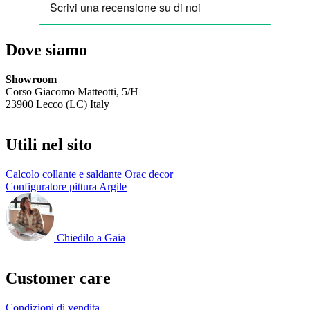
Dove siamo
Showroom
Corso Giacomo Matteotti, 5/H
23900 Lecco (LC) Italy
Utili nel sito
Calcolo collante e saldante Orac decor
Configuratore pittura Argile
Chiedilo a Gaia
Customer care
Condizioni di vendita