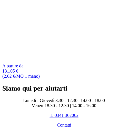
A partire da
131,05 €
(2,62 €/MQ 1 mano)
Siamo qui per aiutarti
Lunedì - Giovedì 8.30 - 12.30 | 14.00 - 18.00
Venerdì 8.30 - 12.30 | 14.00 - 16.00
T. 0341 362062
Contatti