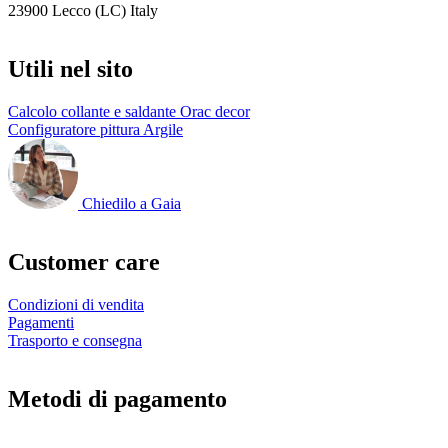
23900 Lecco (LC) Italy
Utili nel sito
Calcolo collante e saldante Orac decor
Configuratore pittura Argile
Chiedilo a Gaia
Customer care
Condizioni di vendita
Pagamenti
Trasporto e consegna
Metodi di pagamento