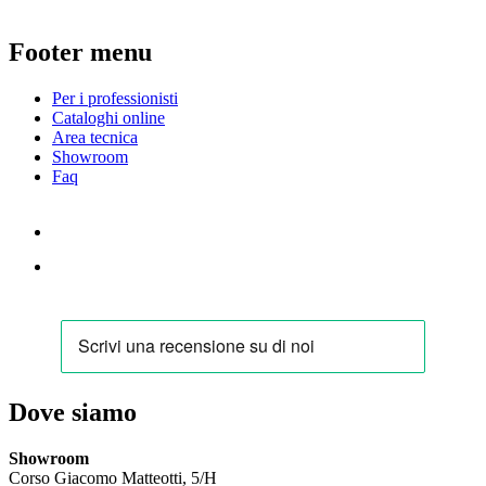
Footer menu
Per i professionisti
Cataloghi online
Area tecnica
Showroom
Faq
Dove siamo
Showroom
Corso Giacomo Matteotti, 5/H