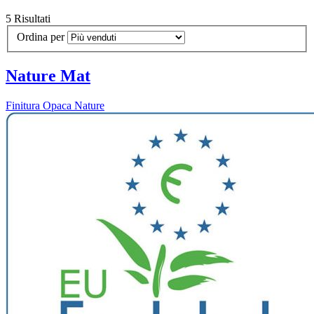
5 Risultati
Ordina per
Nature Mat
Finitura Opaca Nature