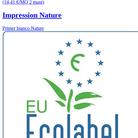
(14,41 €/MQ 2 mani)
Impression Nature
Primer bianco Nature