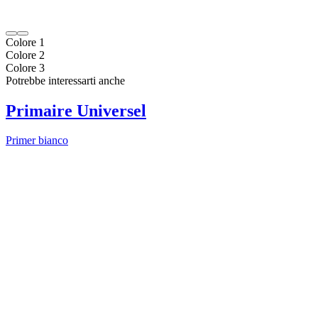
Colore 1
Colore 2
Colore 3
Potrebbe interessarti anche
Primaire Universel
Primer bianco
Image