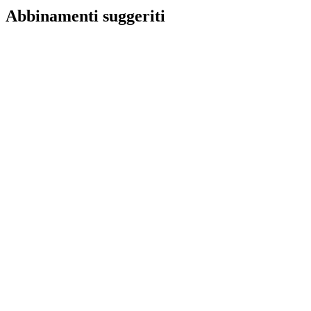
Abbinamenti suggeriti