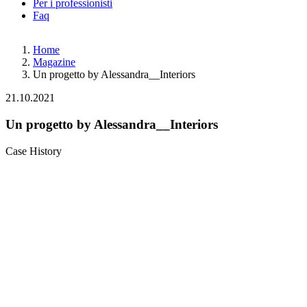
Per i professionisti
Faq
Home
Magazine
Un progetto by Alessandra__Interiors
21.10.2021
Un progetto by Alessandra__Interiors
Case History