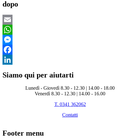
dopo
Email
WhatsApp
Messenger
Facebook
LinkedIn
Siamo qui per aiutarti
Lunedì - Giovedì 8.30 - 12.30 | 14.00 - 18.00
Venerdì 8.30 - 12.30 | 14.00 - 16.00
T. 0341 362062
Contatti
Footer menu