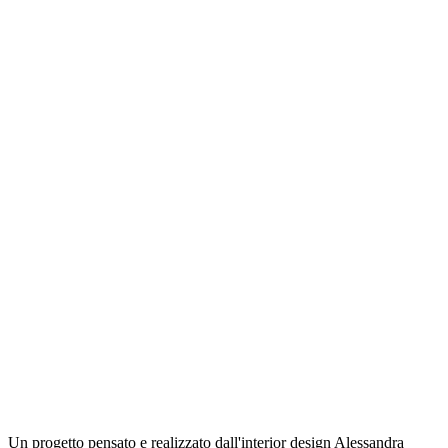
Un progetto pensato e realizzato dall'interior design Alessandra